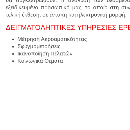
θα συγκεντρωθούν. Η ανάλυση των δεδομένω
εξειδικευμένο προσωπικό μας, το οποίο στη συνέ
τελική έκθεση, σε έντυπη και ηλεκτρονική μορφή.
ΔΕΙΓΜΑΤΟΛΗΠΤΙΚΕΣ ΥΠΗΡΕΣΙΕΣ ΕΡ
Μέτρηση Ακροαματικότητας
Σφυγμομετρήσεις
Ικανοποίηση Πελατών
Κοινωνικά Θέματα