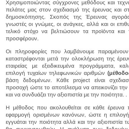
Χρησιμοποιώντας σύγχρονες μεθόδους και τεχνι
πελάτες μας στον σχεδιασμό της έρευνας και σ
δημοσκόπησης. Σκοπός της Έρευνας αγοράς
γνωστές οι γνώμες, οι ανάγκες, αλλά και οι επιθ
τελικό στόχο να βελτιώσουν τα προϊόντα και 
προσφέρουν.
Οι πληροφορίες που λαμβάνουμε παραμένουν ε
καταστρέφονται μετά την ολοκλήρωση της έρευν
εταιρείας με εξειδικευμένα προγράμματα, κα
επιλογή τυχαίων τηλεφωνικών αριθμών
(μέθοδ
βάση δεδομένων. Κάθε project είναι σχεδιασ
προσοχή ώστε το αποτέλεσμα να απεικονίζει την
και να συνδυάζει την αξιοπιστία με την ποιότητα. .
Η μέθοδος που ακολουθείται σε κάθε έρευνα 
εφαρμογή ορισμένων κανόνων, ώστε η επιλογή
εγγυάται την ποιότητα αλλά και την αξιοπιστία