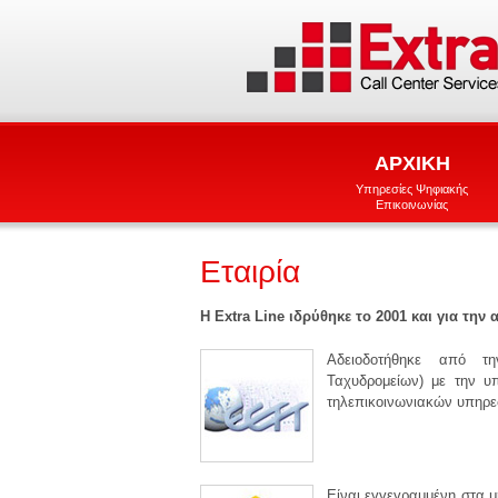
ΑΡΧΙΚΗ
Υπηρεσίες Ψηφιακής
Επικοινωνίας
Εταιρία
Η Extra Line ιδρύθηκε το 2001 και για την
Αδειοδοτήθηκε από τη
Ταχυδρομείων) με την υ
τηλεπικοινωνιακών υπηρε
Είναι εγγεγραμμένη στα